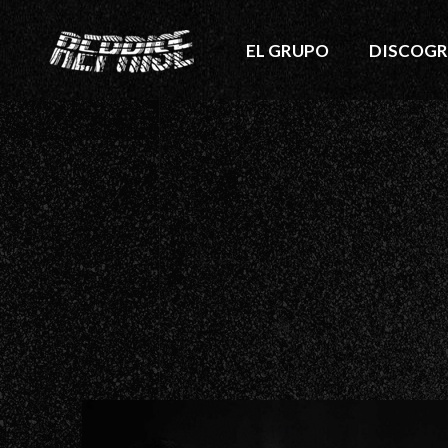
EL GRUPO
DISCOGR