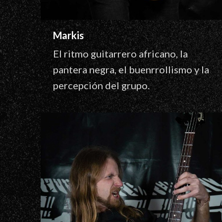
Markis
El ritmo guitarrero africano, la
pantera negra, el buenrrollismo y la
percepción del grupo.