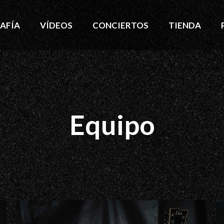
AFÍA
VÍDEOS
CONCIERTOS
TIENDA
Equipo