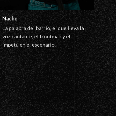
Nacho
La palabra del barrio, el que lleva la
voz cantante, el frontman y el
ímpetu en el escenario.