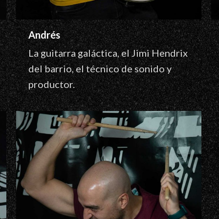
Andrés
La guitarra galáctica, el Jimi Hendrix
del barrio, el técnico de sonido y
productor.