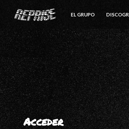
EL GRUPO
DISCOGR
Acceder