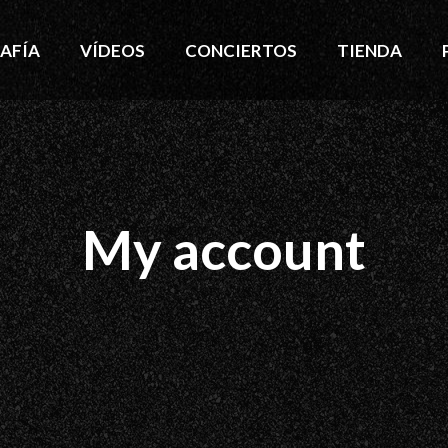
AFÍA
VÍDEOS
CONCIERTOS
TIENDA
My account