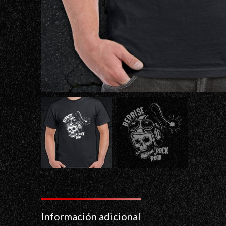
Información adicional