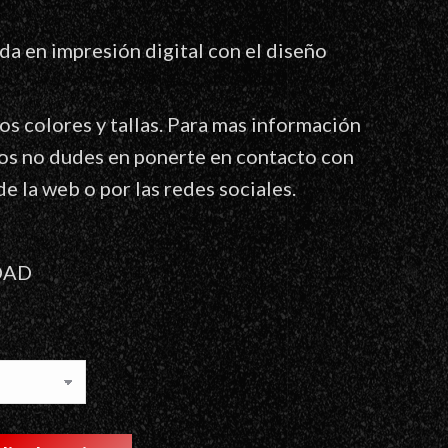
a en impresión digital con el diseño
os colores y tallas. Para mas información
os no dudes en ponerte en contacto con
de la web o por las redes sociales.
OAD