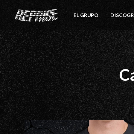
EL GRUPO
DISCOGR
C