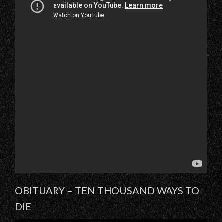
OBITUARY – TEN THOUSAND WAYS TO
DIE