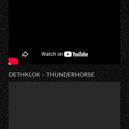
DETHKLOK – THUNDERHORSE