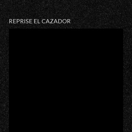
REPRISE EL CAZADOR