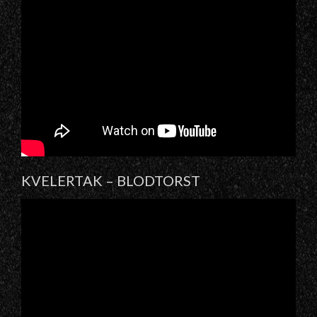
KVELERTAK – BLODTORST