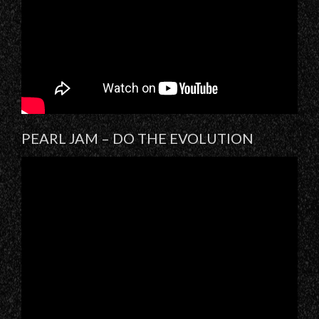
PEARL JAM – DO THE EVOLUTION