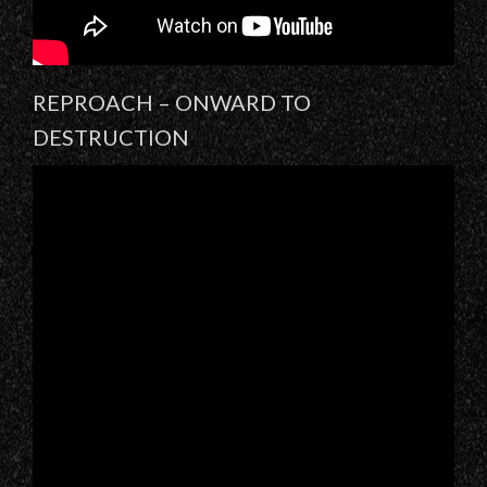
REPROACH – ONWARD TO
DESTRUCTION