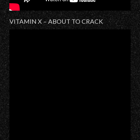
​VITAMIN X – ABOUT TO CRACK