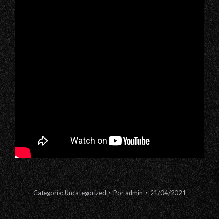
Categoría:
Uncategorized
Por
admin
21/04/2021