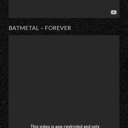
BATMETAL – FOREVER