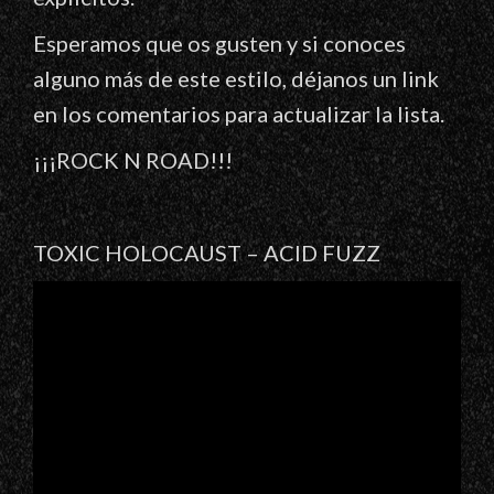
Esperamos que os gusten y si conoces
alguno más de este estilo, déjanos un link
en los comentarios para actualizar la lista.
¡¡¡ROCK N ROAD!!!
TOXIC HOLOCAUST – ACID FUZZ