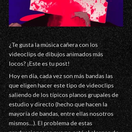
¿Te gusta la música cañera con los
videoclips de dibujos animados más
locos? ¡Este es tu post!
Hoy en día, cada vez son más bandas las
que eligen hacer este tipo de videoclips
saliendo de los típicos planos grupales de
estudio y directo (hecho que hacen la
mayoría de bandas, entre ellas nosotros
mismos…). El problema de estas