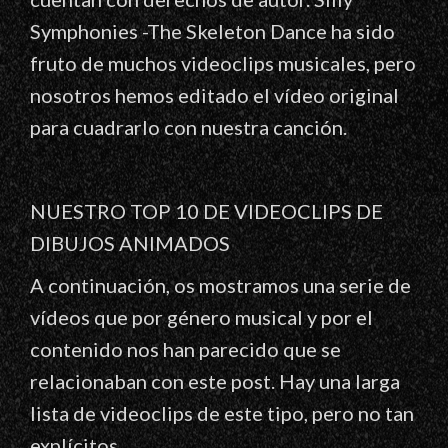
Symphonies -The Skeleton Dance ha sido
fruto de muchos videoclips musicales, pero
nosotros hemos editado el vídeo original
para cuadrarlo con nuestra canción.
NUESTRO TOP 10 DE VIDEOCLIPS DE
DIBUJOS ANIMADOS
A continuación, os mostramos una serie de
vídeos que por género musical y por el
contenido nos han parecido que se
relacionaban con este post. Hay una larga
lista de videoclips de este tipo, pero no tan
explícitos.