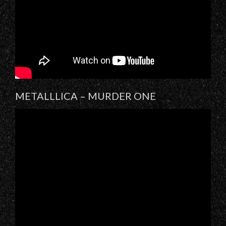
METALLLICA – MURDER ONE