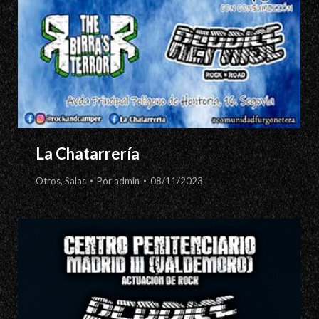
La Chatarrería
Otros
,
Salas
Por
admin
08/11/2023