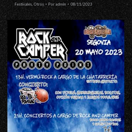
Festivales
,
Otros
Por
admin
08/11/2023