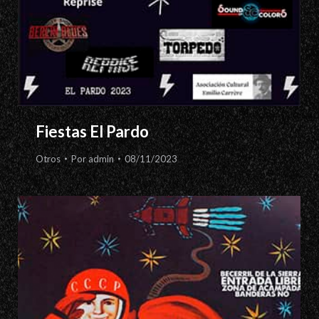
Fiestas El Pardo
Otros
Por
admin
08/11/2023