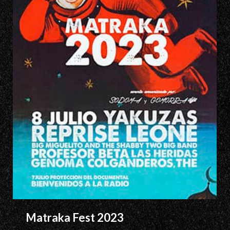
Matraka Fest 2023