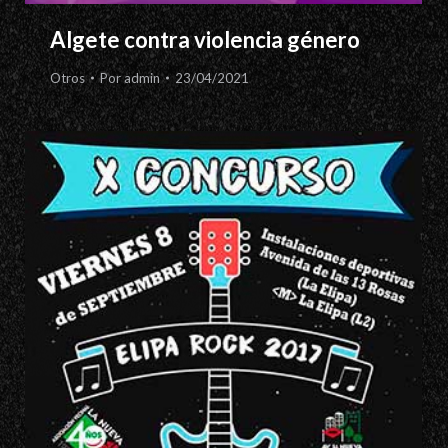
Algete contra violencia género
Otros
Por
admin
23/04/2021