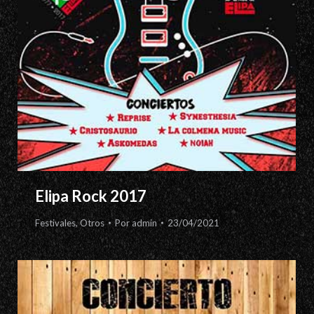
Elipa Rock 2017
Festivales
,
Otros
Por
admin
23/04/2021