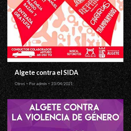
Algete contra el SIDA
Otros
Por
admin
23/04/2021