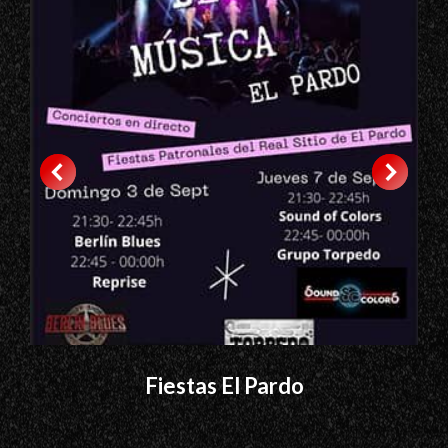
Fiestas El Pardo