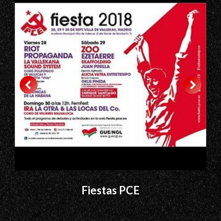
Fiestas PCE