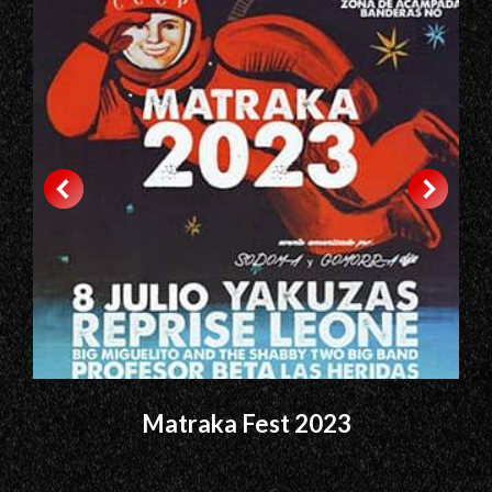
Matraka Fest 2023