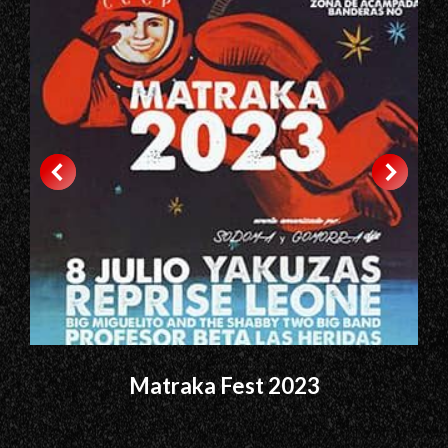
Matraka Fest 2023