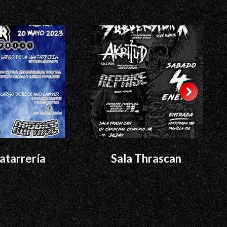
atarrería
Sala Thrascan