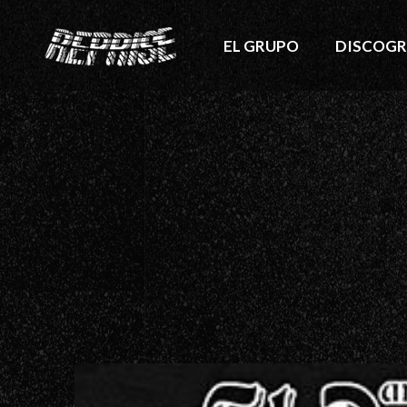
EL GRUPO
DISCOGR