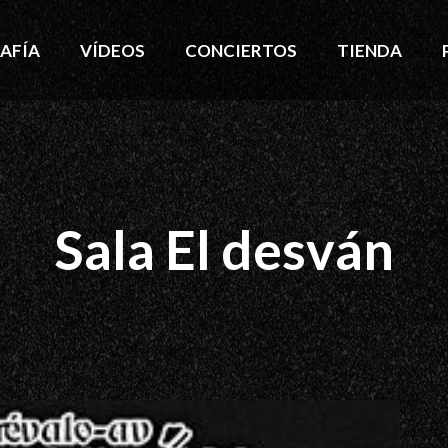
AFÍA
VÍDEOS
CONCIERTOS
TIENDA
Sala El desván