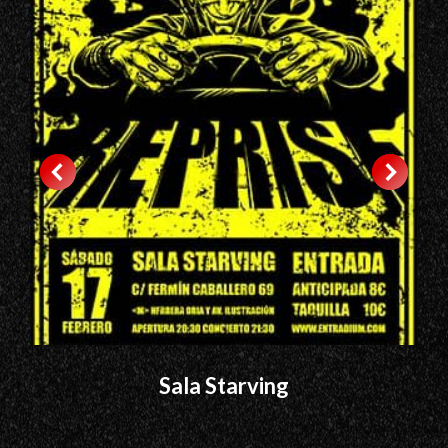
Sala Starving