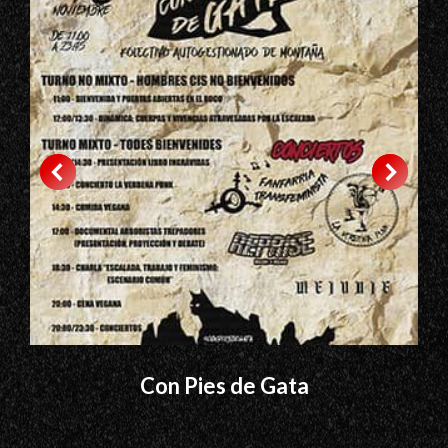
Con Pies de Gata