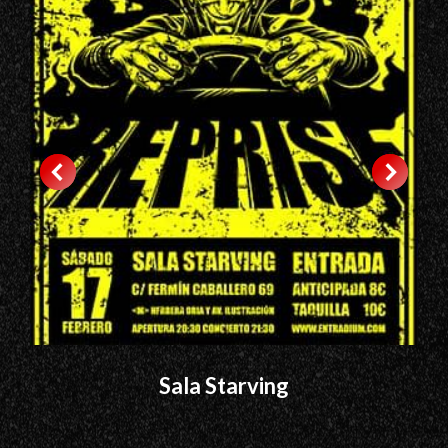
Sala Starving