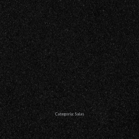
Categoría:
Salas