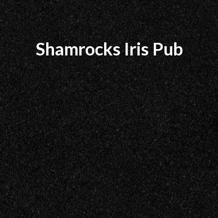
Shamrocks Iris Pub