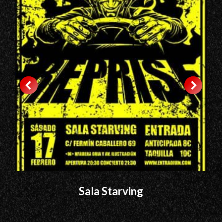
Sala Starving